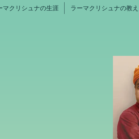
ーマクリシュナの生涯
ラーマクリシュナの教え