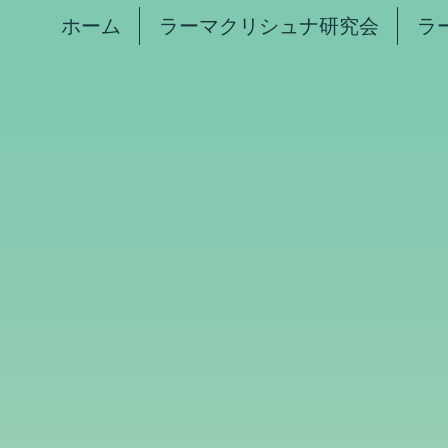
ホーム
ラーマクリシュナ研究会
ラ