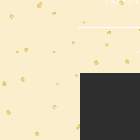
りましたので