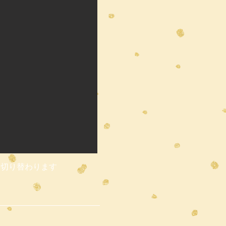
大画面に切り替わります